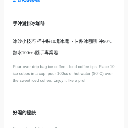
2. 好喝的秘訣
手沖濾掛冰咖啡
冰沙小技巧 杯中裝10塊冰塊 、甘甜冰咖啡 冲90°C
熱水100cc /隨手專業喝
Pour-over drip bag ice coffee - Iced coffee tips: Place 10
ice cubes in a cup, pour 100cc of hot water (90°C) over
the sweet iced coffee. Enjoy it like a pro!
好喝的秘訣