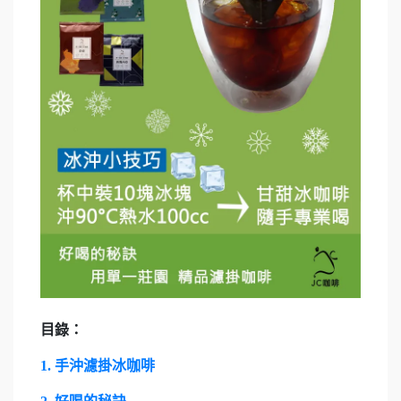
目錄：
1. 手沖濾掛冰咖啡