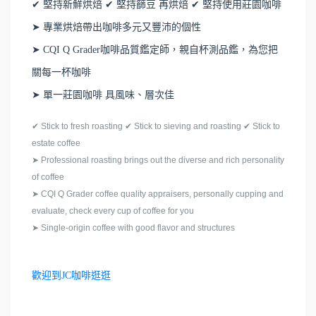
✔ 堅持新鮮烘焙 ✔ 堅持篩豆 再烘焙 ✔ 堅持使用莊園咖啡
➤ 專業烘焙帶出咖啡多元又豐沛的個性
➤ CQI Q Grader咖啡品質鑑定師，親自杯測品鑑，為您把
關每一杯咖啡
➤ 單一莊園咖啡 具風味、層次佳
✔ Stick to fresh roasting ✔ Stick to sieving and roasting ✔ Stick to
estate coffee
➤ Professional roasting brings out the diverse and rich personality
of coffee
➤ CQI Q Grader coffee quality appraisers, personally cupping and
evaluate, check every cup of coffee for you
➤ Single-origin coffee with good flavor and structures
歡迎到JC咖啡逛逛