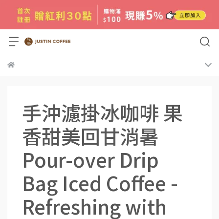
手沖濾掛冰咖啡 果
香甜美回甘消暑
Pour-over Drip
Bag Iced Coffee -
Refreshing with