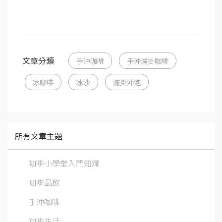
文章分類
手沖咖啡
手沖濾掛咖啡
冰咖啡
冰沙
濾掛沖泡
所有文章主題
咖啡小學堂入門知識
咖啡品飲
手沖咖啡
咖啡生活