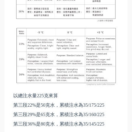
以總注水量225克來算
第三段22%是50克水，累積注水為35/175/225
第三段29%是65克水，累積注水為35/160/225
第三段36%是80克水，累積注水為35/145/225