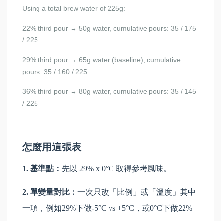
Using a total brew water of 225g:
22% third pour → 50g water, cumulative pours: 35 / 175
/ 225
29% third pour → 65g water (baseline), cumulative
pours: 35 / 160 / 225
36% third pour → 80g water, cumulative pours: 35 / 145
/ 225
怎麼用這張表
1. 基準點：
先以 29% x 0°C 取得參考風味。
2. 單變量對比：
一次只改「比例」或「溫度」其中
一項，例如29%下做-5°C vs +5°C，或0°C下做22%