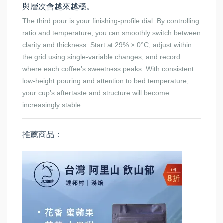
與層次會越來越穩。
The third pour is your finishing-profile dial. By controlling
ratio and temperature, you can smoothly switch between
clarity and thickness. Start at 29% × 0°C, adjust within
the grid using single-variable changes, and record
where each coffee’s sweetness peaks. With consistent
low-height pouring and attention to bed temperature,
your cup’s aftertaste and structure will become
increasingly stable.
推薦商品：