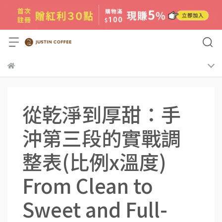
從乾淨到厚甜：手
沖第三段的實戰調
整表(比例x溫度)
From Clean to
Sweet and Full-