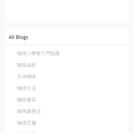
All Blogs
咖啡小學堂入門知識
咖啡品飲
手沖咖啡
咖啡生活
咖啡產區
咖啡處理法
咖啡豆種