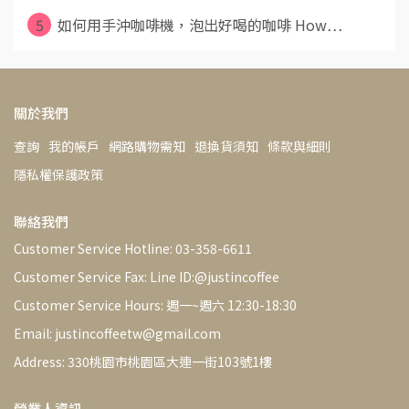
5
如何用手沖咖啡機，泡出好喝的咖啡 How⋯
關於我們
查詢
我的帳戶
網路購物需知
退換貨須知
條款與細則
隱私權保護政策
聯絡我們
Customer Service Hotline: 03-358-6611
Customer Service Fax: Line ID:@justincoffee
Customer Service Hours: 週一~週六 12:30-18:30
Email: justincoffeetw@gmail.com
Address: 330桃園市桃園區大連一街103號1樓
營業人資訊