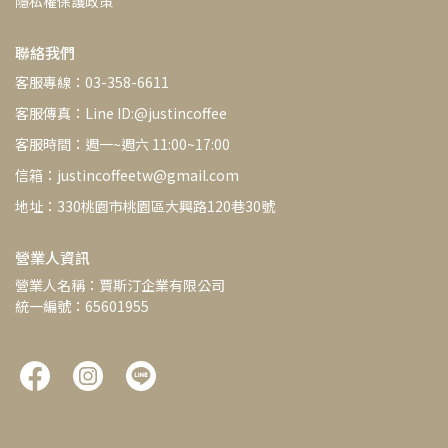
隱私權保護政策
聯絡我們
客服專線：03-358-6611
客服傳真：Line ID:@justincoffee
客服時間：週一~週六 11:00~17:00
信箱：justincoffeetw@gmail.com
地址：330桃園市桃園區大興路120巷30號
營業人資訊
營業人名稱：賈斯汀企業有限公司
統一編號：65601955