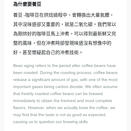
為什麼要養豆
養豆 -咖啡豆在烘焙過程中，會轉換出大量氣體，
其中沒味道卻又重要的，就是二氧化碳。我們常以
為剛烘好的咖啡豆馬上沖煮，可以得到最新鮮又完
整的風味，但在沖煮時卻發現味道沒有想像中的
好，甚至懷疑起自己的沖煮技術。
Bean aging refers to the period after coffee beans have
been roasted. During the roasting process, coffee beans
release a significant amount of gas, with one of the most
important gases being carbon dioxide. We often assume
that freshly roasted coffee beans can be brewed
immediately to obtain the freshest and most complete
flavors. However, when we actually brew the coffee, we
may find that the taste is not as good as expected,
causing us to question our brewing skills.