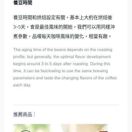
養豆時間
養豆時間和烘焙設定有關，基本上大約在烘焙後
3~5天，會是最佳風味的開始，我們可以用同樣沖
煮參數，品嚐每天咖啡風味的變化，相當有趣。
The aging time of the beans depends on the roasting
profile, but generally, the optimal flavor development
begins around 3 to 5 days after roasting. During this
time, it can be fascinating to use the same brewing
parameters and taste the changing flavors of the coffee
each day.
推薦商品：