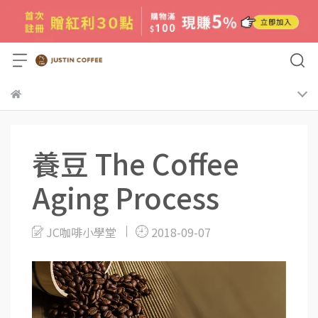
養豆 The Coffee
Aging Process
JC咖啡小學堂
2018-09-07