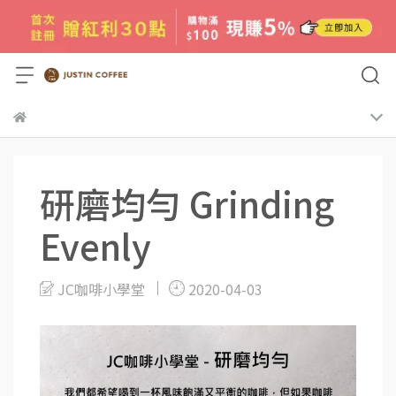
研磨均勻 Grinding
Evenly
JC咖啡小學堂
2020-04-03