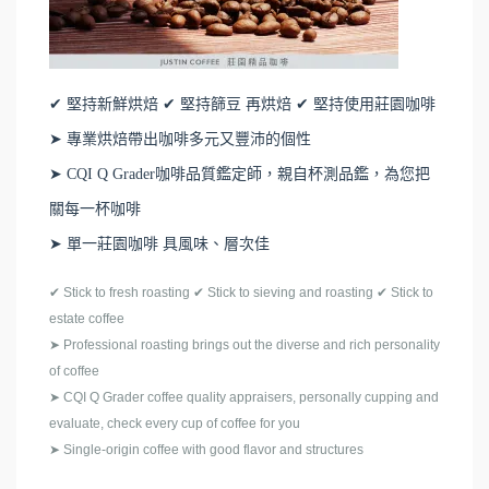
✔ 堅持新鮮烘焙 ✔ 堅持篩豆 再烘焙 ✔ 堅持使用莊園咖啡
➤ 專業烘焙帶出咖啡多元又豐沛的個性
➤ CQI Q Grader咖啡品質鑑定師，親自杯測品鑑，為您把
關每一杯咖啡
➤ 單一莊園咖啡 具風味、層次佳
✔ Stick to fresh roasting ✔ Stick to sieving and roasting ✔ Stick to
estate coffee
➤ Professional roasting brings out the diverse and rich personality
of coffee
➤ CQI Q Grader coffee quality appraisers, personally cupping and
evaluate, check every cup of coffee for you
➤ Single-origin coffee with good flavor and structures