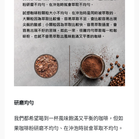
研磨均勻
我們都希望喝到一杯風味飽滿又平衡的咖啡，但如
果咖啡粉研磨不均勻、在沖泡時就會萃取不均勻。