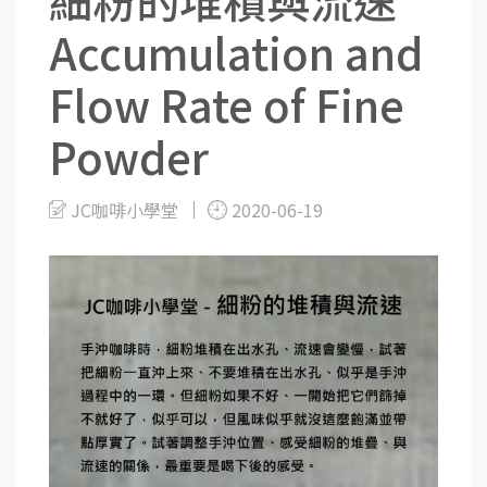
細粉的堆積與流速
Accumulation and
Flow Rate of Fine
Powder
JC咖啡小學堂
2020-06-19