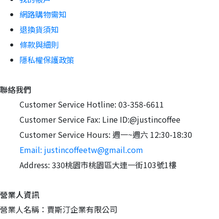
網路購物需知
退換貨須知
條款與細則
隱私權保護政策
聯絡我們
Customer Service Hotline: 03-358-6611
Customer Service Fax: Line ID:@justincoffee
Customer Service Hours: 週一~週六 12:30-18:30
Email: justincoffeetw@gmail.com
Address: 330桃園市桃園區大連一街103號1樓
營業人資訊
營業人名稱：賈斯汀企業有限公司