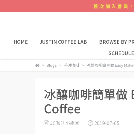
HOME
JUSTIN COFFEE LAB
BROWSE BY PR
SCHEDULE
Blogs
手沖咖啡
冰釀咖啡簡單做 Easy Making 
冰釀咖啡簡單做 Eas
Coffee
JC咖啡小學堂
2019-07-05