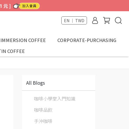
EN ｜ TWD
-IMMERSION COFFEE
CORPORATE-PURCHASING
IN COFFEE
All Blogs
咖啡小學堂入門知識
咖啡品飲
手沖咖啡