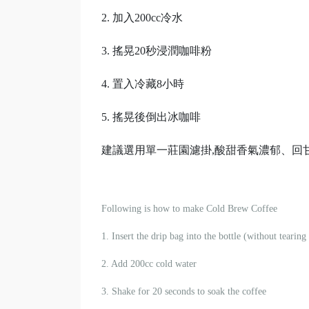
2. 加入200cc冷水
3. 搖晃20秒浸潤咖啡粉
4. 置入冷藏8小時
5. 搖晃後倒出冰咖啡
建議選用單一莊園濾掛,酸甜香氣濃郁、回
Following is how to make Cold Brew Coffee
1. Insert the drip bag into the bottle (without tearing
2. Add 200cc cold water
3. Shake for 20 seconds to soak the coffee