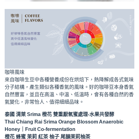
咖啡風味
來自咖啡生豆中各種營養成份在烘焙下，熱降解成各式氣味
分子結構，產生類似各種香氣的風味。好的咖啡豆本身香氣
自然豐富，並且在高溫、中溫、低溫時，會有各種自然的香
氣變化，非常怡人、值得細細品味。
泰國 清萊 Srima 橙花 雙重厭氧蜜處理-水果共發酵
Thai Chiang Rai Srima Orange Blossom Anaerobic
Honey｜Fruit Co-fermentation
橙花 蜂蜜 茉莉 紅茶 柚子 尾韻茉莉柚茶