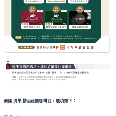
泰國 清萊 精品莊園咖啡豆，選項如下：