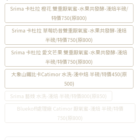
Srima 卡杜拉 橙花 雙重厭氧蜜-水果共發酵-淺焙半磅/
特價750(原800)
Srima 卡杜拉 草莓奶昔雙重厭氧蜜-水果共發酵-淺焙
半磅/特價750(原800)
Srima 卡杜拉 愛文芒果 雙重厭氧蜜-水果共發酵-淺焙
半磅/特價750(原800)
大象山鐵比卡Catimor 水洗-淺中焙 半磅/特價450(原
500)
Srima 藝妓 水洗-淺焙 半磅/特價800(原850)
Bluekoff處理廠 Catimor 厭氧蜜-淺焙 半磅/特價
750(原800)