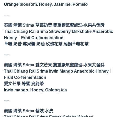
Orange blossom, Honey, Jasmine, Pomelo
----
泰國 清萊 Srima 草莓奶昔 雙重厭氧蜜處理-水果共發酵
Thai Chiang Rai Srima Strawberry Milkshake Anaerobic
Honey｜Fruit Co-fermentation
草莓 奶昔 莓果醬 奶油 玫瑰花茶 尾韻草莓花茶
----
泰國 清萊 Srima 愛文芒果 雙重厭氧蜜處理-水果共發酵
Thai Chiang Rai Srima Irwin Mango Anaerobic Honey｜
Fruit Co-fermentation
愛文芒果 蜂蜜 烏龍茶
Irwin mango, Honey, Oolong tea
----
泰國 清萊 Srima 藝妓 水洗