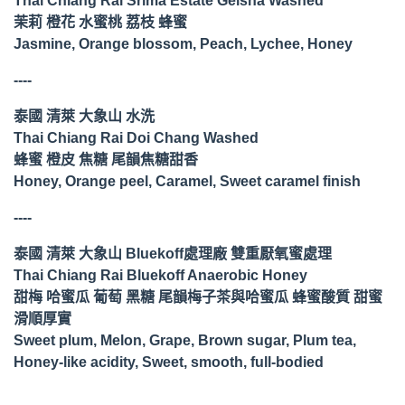
Thai Chiang Rai Srima Estate Geisha Washed
茉莉 橙花 水蜜桃 荔枝 蜂蜜
Jasmine, Orange blossom, Peach, Lychee, Honey
----
泰國 清萊 大象山 水洗
Thai Chiang Rai Doi Chang Washed
蜂蜜 橙皮 焦糖 尾韻焦糖甜香
Honey, Orange peel, Caramel, Sweet caramel finish
----
泰國 清萊 大象山 Bluekoff處理廠 雙重厭氧蜜處理
Thai Chiang Rai Bluekoff Anaerobic Honey
甜梅 哈蜜瓜 葡萄 黑糖 尾韻梅子茶與哈蜜瓜 蜂蜜酸質 甜蜜
滑順厚實
Sweet plum, Melon, Grape, Brown sugar, Plum tea,
Honey-like acidity, Sweet, smooth, full-bodied