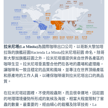
拉米尼塔(La Minita)
為國際咖啡出口公司，以哥斯大黎加塔
拉珠的旗艦莊園Hacienda La Minita拉米尼塔莊園 命名。除哥
斯大黎加旗艦莊園之外，拉米尼塔還提供來自世界各產區的
咖啡生豆。拉米尼塔垂直整合他們在各地的農場和處理廠，
讓咖啡有一致且穩定的品質和風味，並專注在世界頂級產區
和原產地的工作人員，以確保咖啡達到拉米尼塔出口的高品
質。
在拉米尼塔莊園裡，不使用殺蟲劑，而且很幸運地，因莊園
的地理環境優勢所形成的氣候及海拔，相當大程度限制了害
蟲的數量。最重要的，經由細心的栽種及除草技術，La