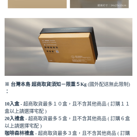
※ 台灣本島 超商取貨須知－限重５Kg
(國外配送無此限制)
：
10入盒 -
超商取貨最多１０盒，且不含其他商品 ( 訂購１１
盒以上請選擇宅配 )
20入禮盒 -
超商取貨最多５盒，且不含其他商品 ( 訂購６盒
以上請選擇宅配 )
咖啡森林禮盒 -
超商取貨最多３盒，且不含其他商品 ( 訂購