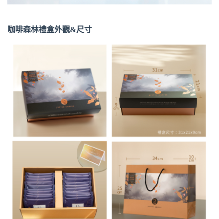
咖啡森林禮盒外觀&尺寸