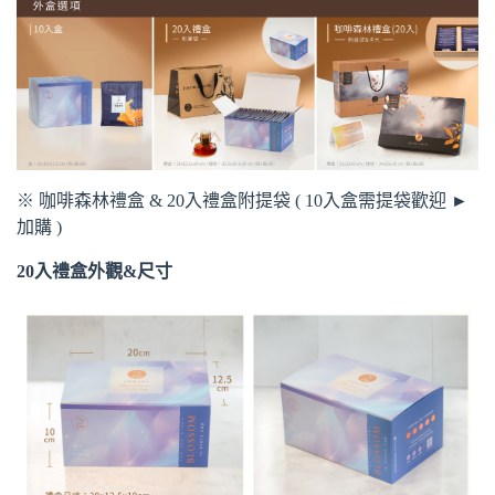
※ 咖啡森林禮盒 & 20入禮盒附提袋 ( 10入盒需提袋歡迎 ►
加購
)
20入禮盒外觀&尺寸