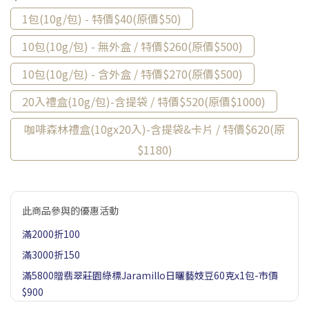
1包(10g/包) - 特價$40(原價$50)
10包(10g/包) - 無外盒 / 特價$260(原價$500)
10包(10g/包) - 含外盒 / 特價$270(原價$500)
20入禮盒(10g/包)-含提袋 / 特價$520(原價$1000)
咖啡森林禮盒(10gx20入)-含提袋&卡片 / 特價$620(原
$1180)
此商品參與的優惠活動
滿2000折100
滿3000折150
滿5800贈翡翠莊園綠標Jaramillo日曬藝妓豆60克x1包-市價
$900