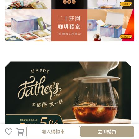
加入購物車
加入購物車
立即購買