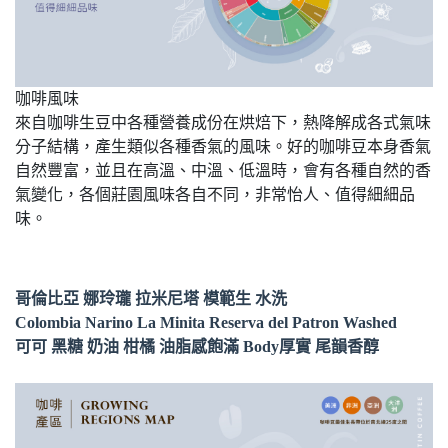
咖啡風味
來自咖啡生豆中各種營養成份在烘焙下，熱降解成各式氣味
分子結構，產生類似各種香氣的風味。好的咖啡豆本身香氣
自然豐富，並且在高溫、中溫、低溫時，會有各種自然的香
氣變化，各個莊園風味各自不同，非常怡人、值得細細品
味。
哥倫比亞 娜玲瓏 拉米尼塔 模範生 水洗
Colombia Narino La Minita Reserva del Patron Washed
可可 黑糖 奶油 柑橘 油脂感飽滿 Body厚實 尾韻香醇