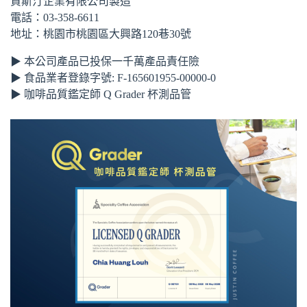
賈斯汀企業有限公司製造
電話：03-358-6611
地址：桃園市桃園區大興路120巷30號
▶ 本公司產品已投保一千萬產品責任險
▶ 食品業者登錄字號: F-165601955-00000-0
▶ 咖啡品質鑑定師 Q Grader 杯測品管