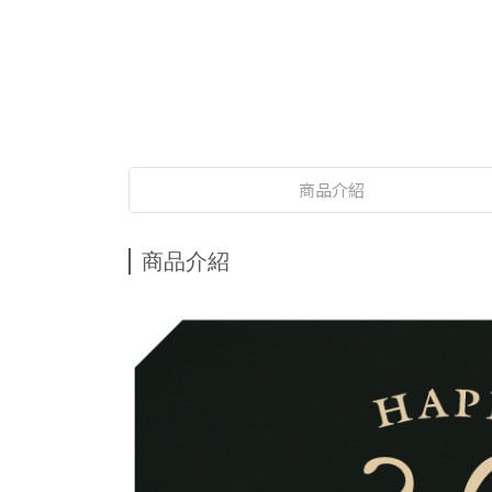
商品介紹
商品介紹