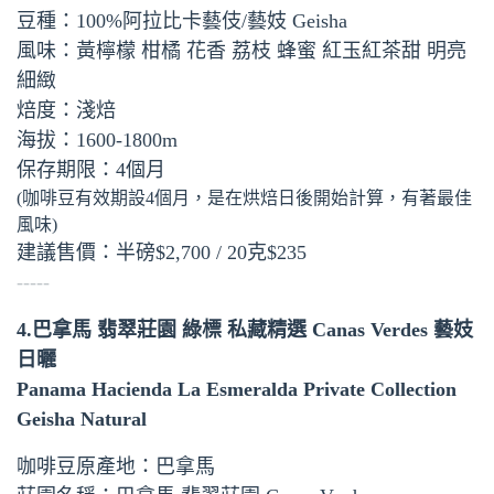
豆種：100%阿拉比卡藝伎/藝妓 Geisha
風味：黃檸檬 柑橘 花香 荔枝 蜂蜜 紅玉紅茶甜 明亮
細緻
焙度：淺焙
海拔：1600-1800m
保存期限：4個月
(咖啡豆有效期設4個月，是在烘焙日後開始計算，有著最佳
風味)
建議售價：半磅$2,700 / 20克$235
-----
4.巴拿馬 翡翠莊園 綠標 私藏精選 Canas Verdes 藝妓
日曬
Panama Hacienda La Esmeralda Private Collection
Geisha Natural
咖啡豆原產地：巴拿馬