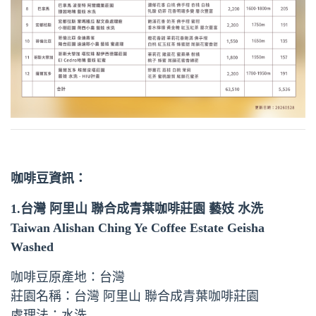
咖啡豆資訊：
1.台灣 阿里山 聯合成青葉咖啡莊園 藝妓 水洗
Taiwan Alishan Ching Ye Coffee Estate Geisha
Washed
咖啡豆原產地：台灣
莊園名稱：台灣 阿里山 聯合成青葉咖啡莊園
處理法：水洗