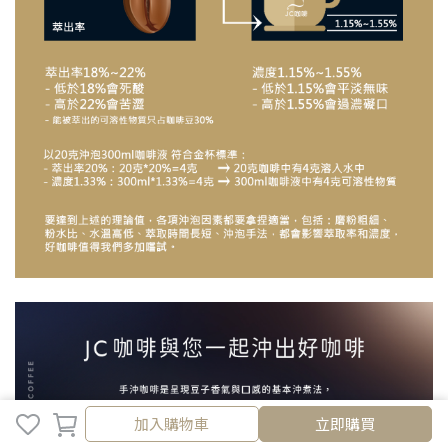
加入購物車
加入購物車
立即購買