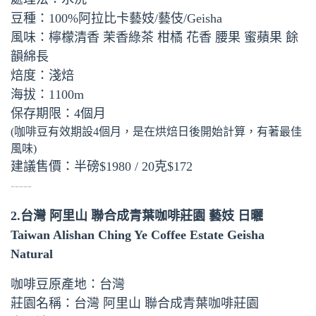
豆種：100%阿拉比卡藝妓/藝伎/Geisha
風味：檸檬清香 茉香綠茶 柑橘 花香 腰果 蜜蘋果 餘
韻綿長
焙度：淺焙
海拔：1100m
保存期限：4個月
(咖啡豆有效期設4個月，是在烘焙日後開始計算，有著最佳
風味)
建議售價：半磅$1980 / 20克$172
-----
2.台灣 阿里山 聯合成青葉咖啡莊園 藝妓 日曬
Taiwan Alishan Ching Ye Coffee Estate Geisha
Natural
咖啡豆原產地：台灣
莊園名稱：台灣 阿里山 聯合成青葉咖啡莊園