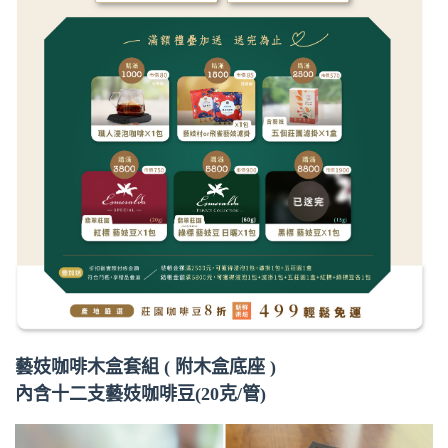
藝妓咖啡木盒套組 ( 附木盒底座 )
內含十二支藝妓咖啡豆(20克/管)