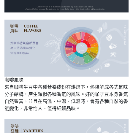
咖啡風味
來自咖啡生豆中各種營養成份在烘焙下，熱降解成各式氣味
分子結構，產生類似各種香氣的風味。好的咖啡豆本身香氣
自然豐富，並且在高溫、中溫、低溫時，會有各種自然的香
氣變化，非常怡人、值得細細品味。