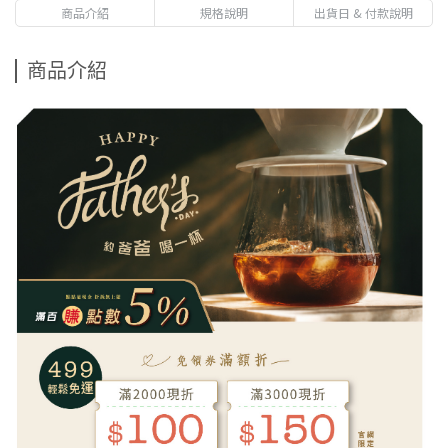
商品介紹
規格說明
出貨日 & 付款說明
商品介紹