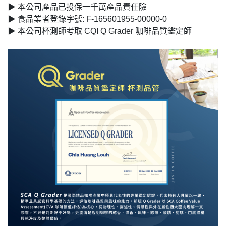
▶ 本公司產品已投保一千萬產品責任險
▶ 食品業者登錄字號: F-165601955-00000-0
▶ 本公司杯測師考取 CQI Q Grader 咖啡品質鑑定師