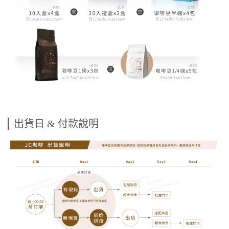
出貨日 & 付款說明