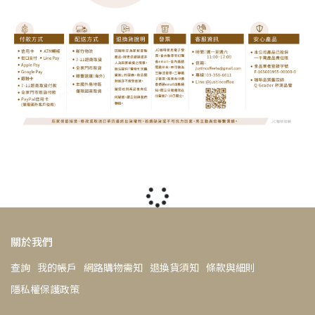
關於我們
查詢
我的帳戶
網路購物需知
退換貨須知
條款與細則
隱私權保護政策