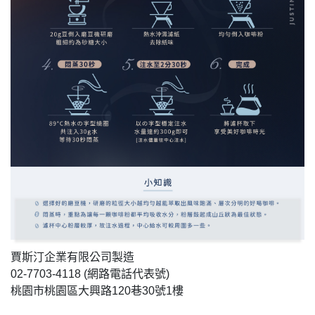
賈斯汀企業有限公司製造
02-7703-4118 (網路電話代表號)
桃園市桃園區大興路120巷30號1樓