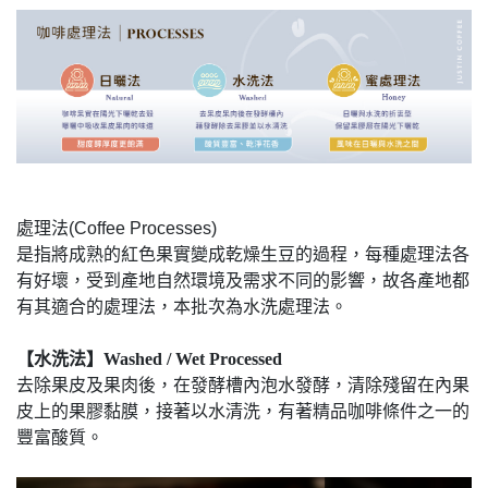
處理法(Coffee Processes)
是指將成熟的紅色果實變成乾燥生豆的過程，每種處理法各
有好壞，受到產地自然環境及需求不同的影響，故各產地都
有其適合的處理法，本批次為水洗處理法。
【水洗法】Washed / Wet Processed
去除果皮及果肉後，在發酵槽內泡水發酵，清除殘留在內果
皮上的果膠黏膜，接著以水清洗，有著精品咖啡條件之一的
豐富酸質。