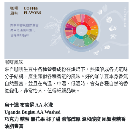
咖啡風味
來自咖啡生豆中各種營養成份在烘焙下，熱降解成各式氣味
分子結構，產生類似各種香氣的風味。好的咖啡豆本身香氣
自然豐富，並且在高溫、中溫、低溫時，會有各種自然的香
氣變化，非常怡人、值得細細品味。
烏干達 布吉蘇 AA 水洗
Uganda Bugisu AA Washed
巧克力 糖蜜 無花果 椰子甜 濃郁醇厚 溫和酸度 尾韻蜜糖香
油脂豐富