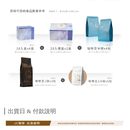
出貨日 & 付款說明