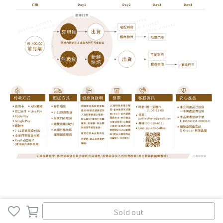
Sold out