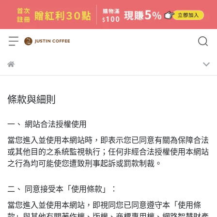
條款與細則
一、 網站合法授權使用
當您進入並使用本網站時，即表示您已同意有關為保障合法
或其他目的之系統監視執行；任何非經合法授權使用本網站
之行為均可能使您遭致刑事起訴或罰款制裁。
二、 同意接受本「使用條款」：
當您進入並使用本網站，即視同您已同意遵守本「使用條
款」與其他有關著作權、版權、商標專用權、網路智慧財產