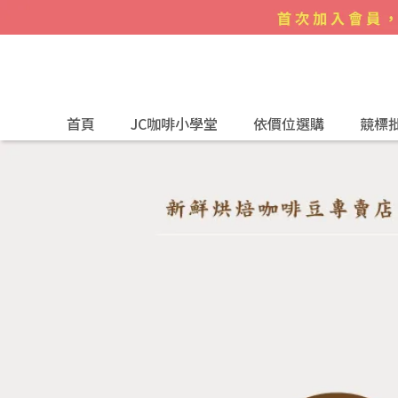
首頁
JC咖啡小學堂
依價位選購
競標