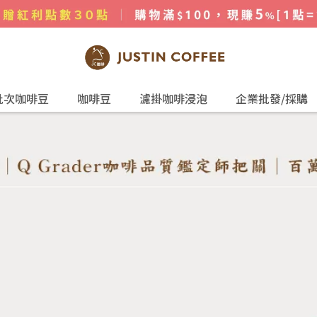
批次咖啡豆
咖啡豆
濾掛咖啡浸泡
企業批發/採購