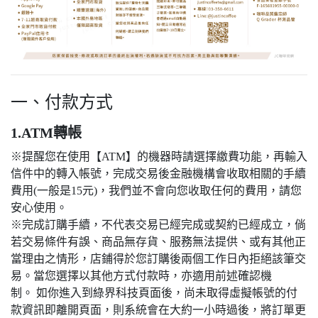
一、付款方式
1.ATM轉帳
※提醒您在使用【ATM】的機器時請選擇繳費功能，再輸入
信件中的轉入帳號，完成交易後金融機構會收取相關的手續
費用(一般是15元)，我們並不會向您收取任何的費用，請您
安心使用。
※完成訂購手續，不代表交易已經完成或契約已經成立，倘
若交易條件有誤、商品無存貨、服務無法提供、或有其他正
當理由之情形，店鋪得於您訂購後兩個工作日內拒絕該筆交
易。當您選擇以其他方式付款時，亦適用前述確認機
制。 如你進入到綠界科技頁面後，尚未取得虛擬帳號的付
款資訊即離開頁面，則系統會在大約一小時過後，將訂單更