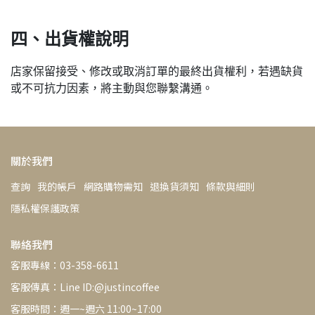
四、出貨權說明
店家保留接受、修改或取消訂單的最終出貨權利，若遇缺貨
或不可抗力因素，將主動與您聯繫溝通。
關於我們
查詢
我的帳戶
網路購物需知
退換貨須知
條款與細則
隱私權保護政策
聯絡我們
客服專線：03-358-6611
客服傳真：Line ID:@justincoffee
客服時間：週一~週六 11:00~17:00