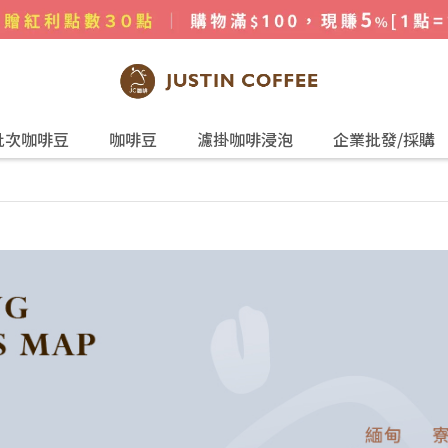
批次咖啡豆
咖啡豆
濾掛咖啡浸泡
企業批發/採購