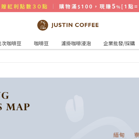
批次咖啡豆
咖啡豆
濾掛咖啡浸泡
企業批發/採購