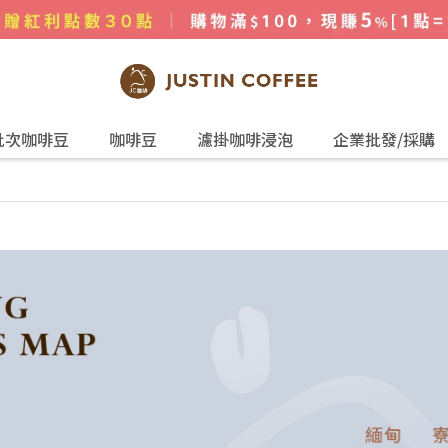
批次咖啡豆
咖啡豆
濾掛咖啡浸泡
企業批發/採購