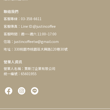
聯絡我們
客服專線：03-358-6611
客服傳真：Line ID:@justincoffee
客服時間：週一~週六 11:00~17:00
信箱：justincoffeetw@gmail.com
地址：330桃園市桃園區大興路120巷30號
營業人資訊
營業人名稱：賈斯汀企業有限公司
統一編號：65601955