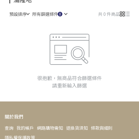
預設排序
所有篩選條件
共 0 件商品
很抱歉，無商品符合篩選條件
請重新輸入篩選
關於我們
查詢
我的帳戶
網路購物需知
退換貨須知
條款與細則
隱私權保護政策