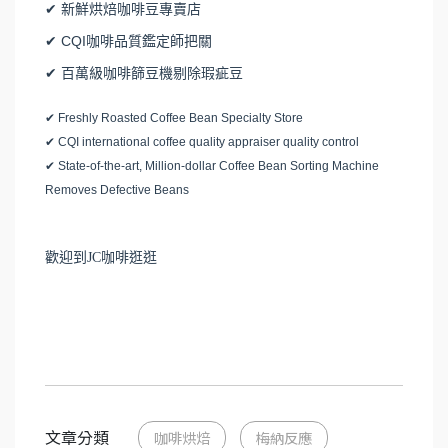
✔ 新鮮烘焙咖啡豆專賣店
✔ CQI咖啡品質鑑定師把關
✔ 百萬級咖啡篩豆機剔除瑕疵豆
✔ Freshly Roasted Coffee Bean Specialty Store
✔ CQI international coffee quality appraiser quality control
✔ State-of-the-art, Million-dollar Coffee Bean Sorting Machine
Removes Defective Beans
歡迎到JC咖啡逛逛
文章分類
咖啡烘焙
梅納反應