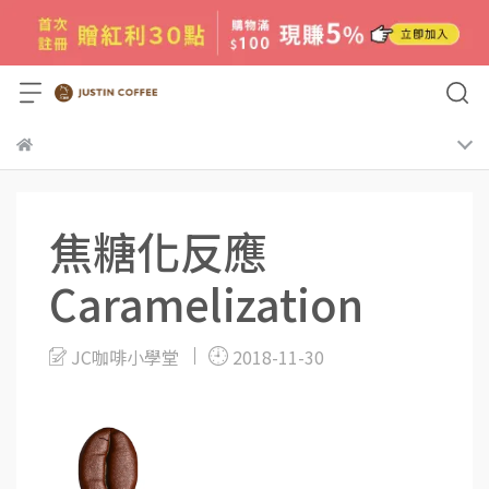
焦糖化反應
Caramelization
JC咖啡小學堂
2018-11-30