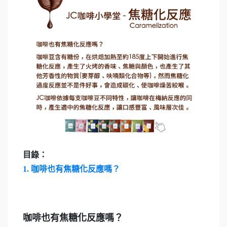
目錄：
1.
咖啡也有焦糖化反應嗎？
咖啡也有焦糖化反應嗎？