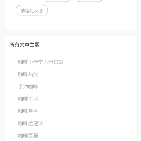
焦糖化反應
所有文章主題
咖啡小學堂入門知識
咖啡品飲
手沖咖啡
咖啡生活
咖啡產區
咖啡處理法
咖啡豆種