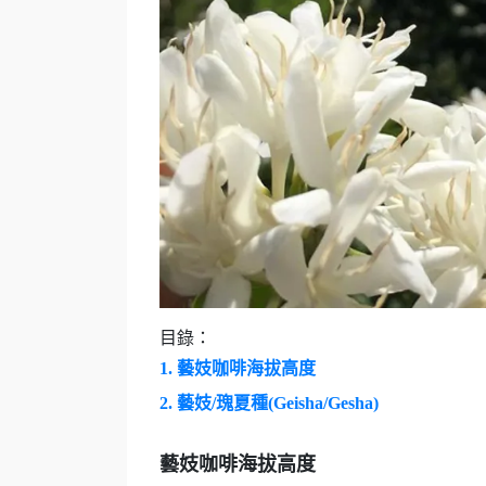
目錄：
1.
藝妓咖啡海拔高度
2.
藝妓/瑰夏種(Geisha/Gesha)
藝妓咖啡海拔高度