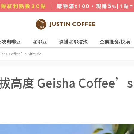
批次咖啡豆
咖啡豆
濾掛咖啡浸泡
企業批發/採購
 Coffee’s Altitude
度 Geisha Coffee’s