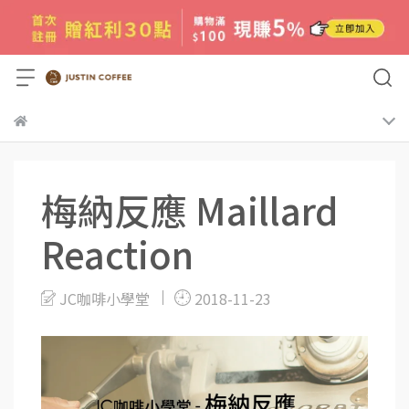
梅納反應 Maillard
Reaction
JC咖啡小學堂
2018-11-23