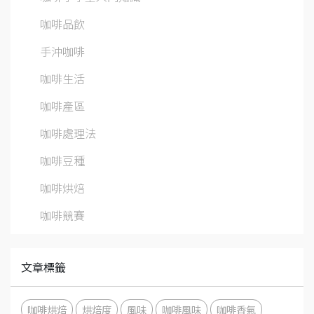
咖啡品飲
手沖咖啡
咖啡生活
咖啡產區
咖啡處理法
咖啡豆種
咖啡烘焙
咖啡競賽
文章標籤
咖啡烘焙
烘焙度
風味
咖啡風味
咖啡香氣